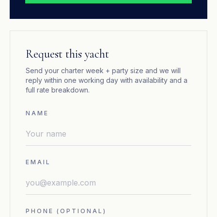
Request this yacht
Send your charter week + party size and we will
reply within one working day with availability and a
full rate breakdown.
NAME
EMAIL
PHONE (OPTIONAL)