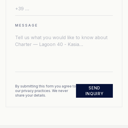
MESSAGE
By submitting this form you agree to
SEND
our privacy practices. We never
INQUIRY
share your details.