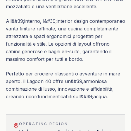
mozzafiato e una ventilazione eccellente.
All&#39;interno, l&#39;interior design contemporaneo
vanta finiture raffinate, una cucina completamente
attrezzata e spazi ergonomici progettati per
funzionalità e stile. Le opzioni di layout offrono
cabine generose e bagni en-suite, garantendo il
massimo comfort per tutti a bordo.
Perfetto per crociere rilassanti o avventure in mare
aperto, il Lagoon 40 offre un&#39;armoniosa
combinazione di lusso, innovazione e affidabilità,
creando ricordi indimenticabili sull&#39;acqua.
OPERATING REGION